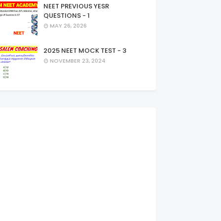
NEET PREVIOUS YESR
QUESTIONS - 1
MAY 26, 2026
2025 NEET MOCK TEST - 3
NOVEMBER 23, 2024