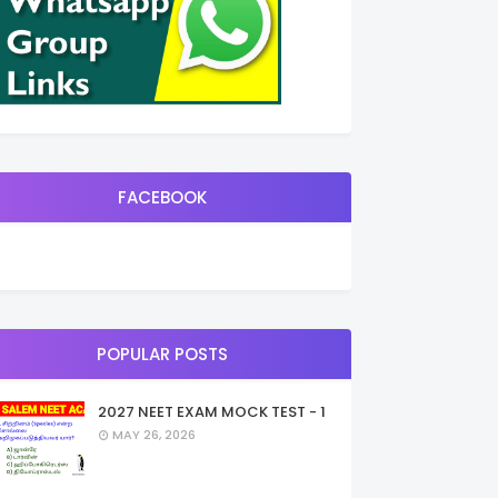
FACEBOOK
POPULAR POSTS
2027 NEET EXAM MOCK TEST - 1
MAY 26, 2026