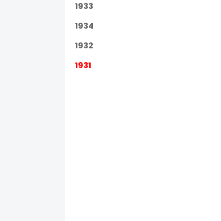
1933
1934
1932
1931