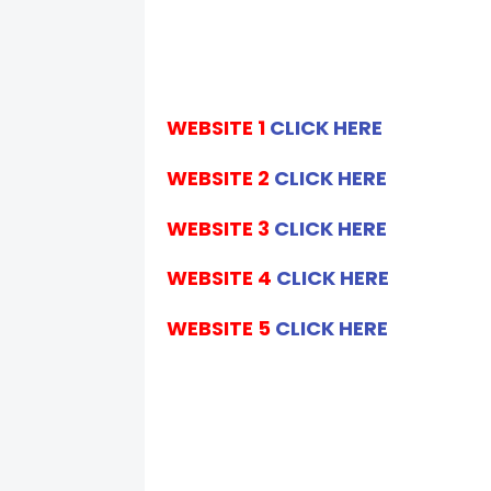
WEBSITE 1
CLICK HERE
WEBSITE 2
CLICK HERE
WEBSITE 3
CLICK HERE
WEBSITE 4
CLICK HERE
WEBSITE 5
CLICK HERE