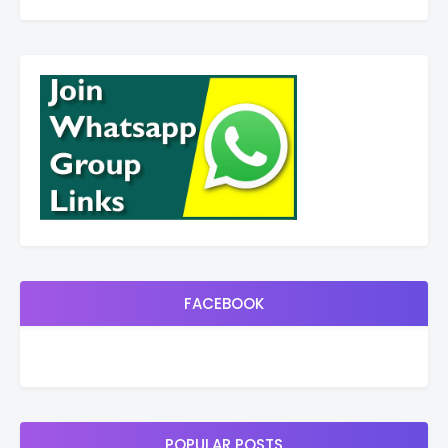
FACEBOOK
POPULAR POSTS