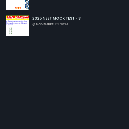
2025 NEET MOCK TEST - 3
NOVEMBER 23, 2024