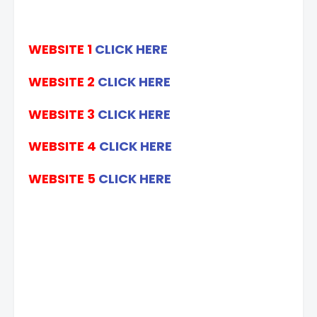
WEBSITE 1
CLICK HERE
WEBSITE 2
CLICK HERE
WEBSITE 3
CLICK HERE
WEBSITE 4
CLICK HERE
WEBSITE 5
CLICK HERE