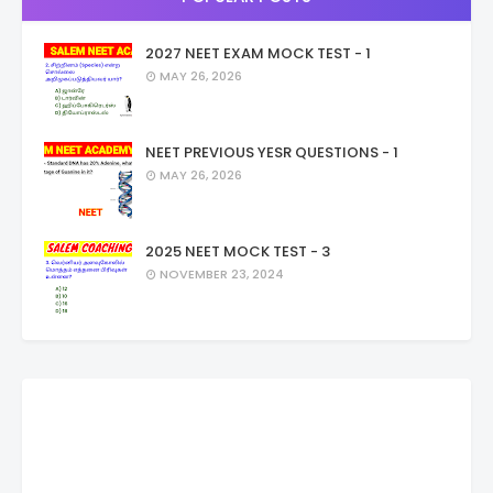
2027 NEET EXAM MOCK TEST - 1
MAY 26, 2026
NEET PREVIOUS YESR QUESTIONS - 1
MAY 26, 2026
2025 NEET MOCK TEST - 3
NOVEMBER 23, 2024