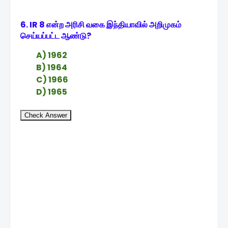
6. IR 8 என்ற அரிசி வகை இந்தியாவில் அறிமுகம்
செய்யப்பட்ட ஆண்டு?
A) 1962
B) 1964
C) 1966
D) 1965
Check Answer