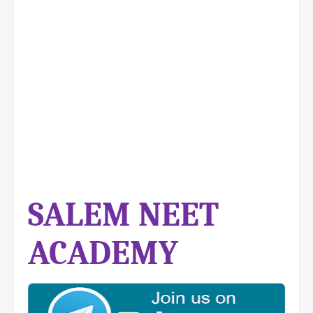
SALEM NEET
ACADEMY