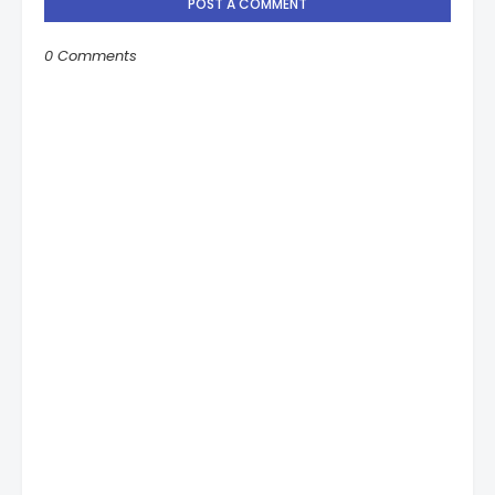
POST A COMMENT
0 Comments