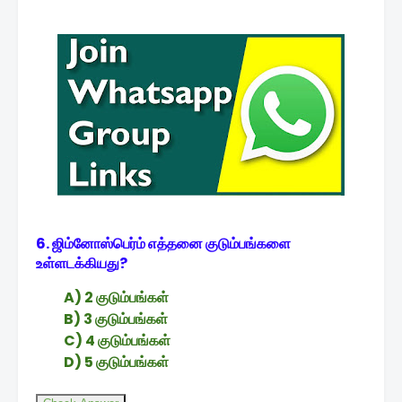
6. ஜிம்னோஸ்பெர்ம் எத்தனை குடும்பங்களை
உள்ளடக்கியது?
A) 2 குடும்பங்கள்
B) 3 குடும்பங்கள்
C) 4 குடும்பங்கள்
D) 5 குடும்பங்கள்