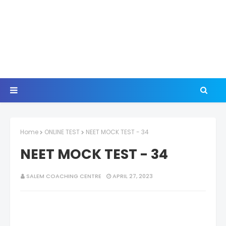
Home
ONLINE TEST
NEET MOCK TEST - 34
NEET MOCK TEST - 34
SALEM COACHING CENTRE
APRIL 27, 2023