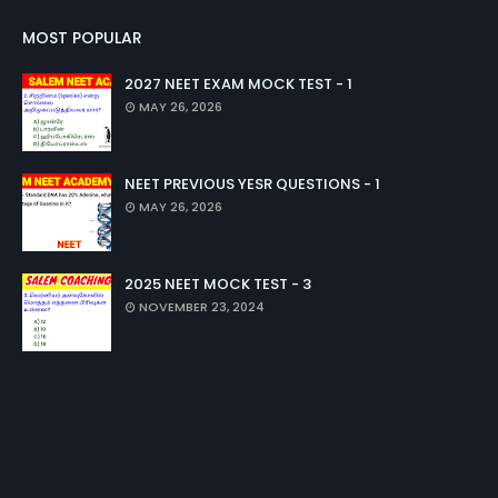
MOST POPULAR
2027 NEET EXAM MOCK TEST - 1
MAY 26, 2026
NEET PREVIOUS YESR QUESTIONS - 1
MAY 26, 2026
2025 NEET MOCK TEST - 3
NOVEMBER 23, 2024