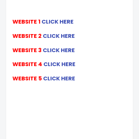
WEBSITE 1
CLICK HERE
WEBSITE 2
CLICK HERE
WEBSITE 3
CLICK HERE
WEBSITE 4
CLICK HERE
WEBSITE 5
CLICK HERE