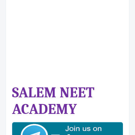
SALEM NEET
ACADEMY