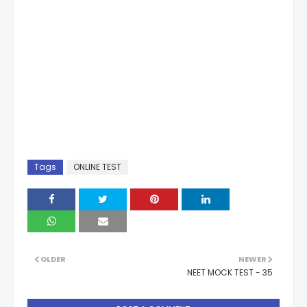
Tags
ONLINE TEST
OLDER
NEWER
NEET MOCK TEST - 35