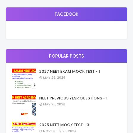
FACEBOOK
POPULAR POSTS
2027 NEET EXAM MOCK TEST - 1
MAY 26, 2026
NEET PREVIOUS YESR QUESTIONS - 1
MAY 26, 2026
2025 NEET MOCK TEST - 3
NOVEMBER 23, 2024