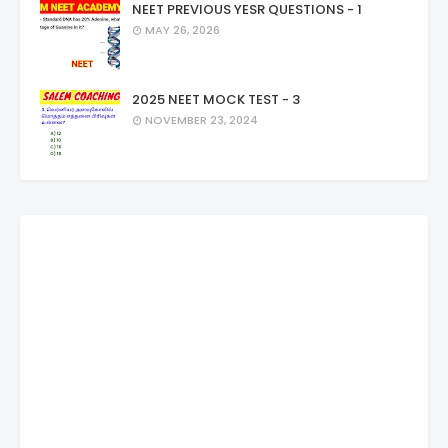
NEET PREVIOUS YESR QUESTIONS - 1
MAY 26, 2026
2025 NEET MOCK TEST - 3
NOVEMBER 23, 2024