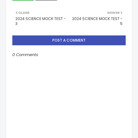
OLDER
NEWER
2024 SCIENCE MOCK TEST -
2024 SCIENCE MOCK TEST -
3
5
POST A COMMENT
0 Comments