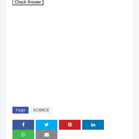
Check Answer
Tags
SCIENCE