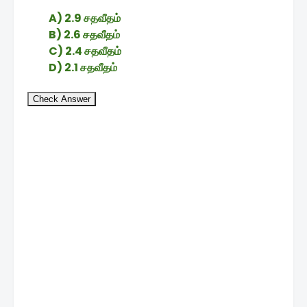
A) 2.9 சதவீதம்
B) 2.6 சதவீதம்
C) 2.4 சதவீதம்
D) 2.1 சதவீதம்
Check Answer