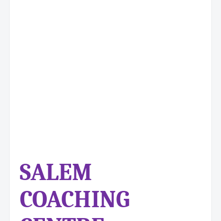
SALEM
COACHING