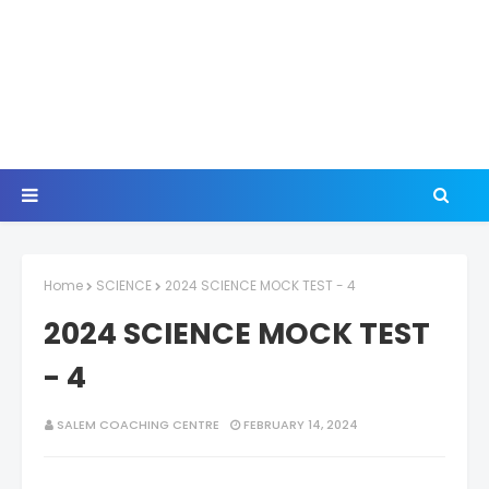
Home
SCIENCE
2024 SCIENCE MOCK TEST - 4
2024 SCIENCE MOCK TEST
- 4
SALEM COACHING CENTRE
FEBRUARY 14, 2024