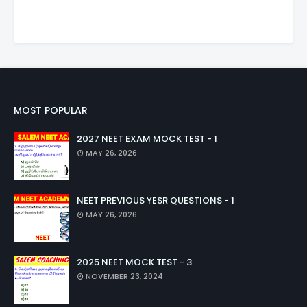
MOST POPULAR
2027 NEET EXAM MOCK TEST - 1
MAY 26, 2026
NEET PREVIOUS YESR QUESTIONS - 1
MAY 26, 2026
2025 NEET MOCK TEST - 3
NOVEMBER 23, 2024