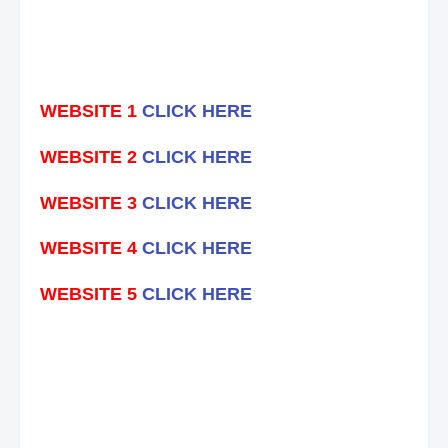
WEBSITE 1
CLICK HERE
WEBSITE 2
CLICK HERE
WEBSITE 3
CLICK HERE
WEBSITE 4
CLICK HERE
WEBSITE 5
CLICK HERE