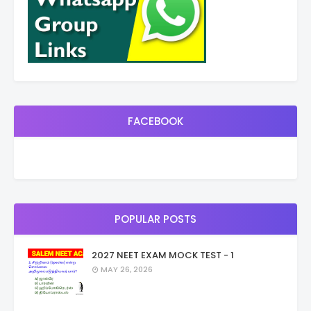
FACEBOOK
POPULAR POSTS
2027 NEET EXAM MOCK TEST - 1
MAY 26, 2026